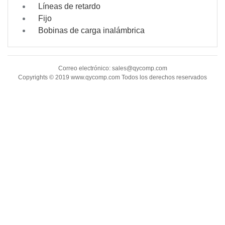
Líneas de retardo
Fijo
Bobinas de carga inalámbrica
Correo electrónico:
sales@qycomp.com
Copyrights © 2019 www.qycomp.com Todos los derechos reservados